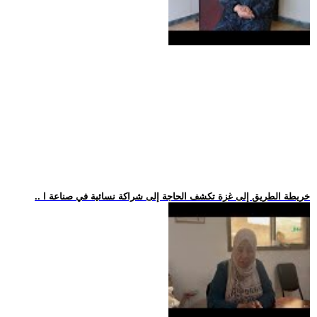
.. خريطة الطريق إلى غزة تكشف الحاجة إلى شراكة نسائية في صناعة ا