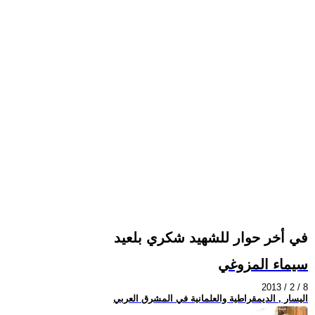
في أخر حوار للشهيد شكري بلعيد
سيماء المزوغي
2013 / 2 / 8
اليسار , الديمقراطية والعلمانية في المشرق العربي