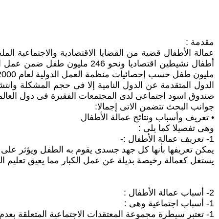
مقدمة :
الدول المتقدمة عن الدول النامية إلا فى حجم المشكلة وانتشا
صندوق اسود اجتماعى لدى المجتمعات الفقيرة فى دول العالم 
جوانب البحث تتضمن الاتى إجمالا:
• تعريف وأسباب ونتائج عمالة الأطفال
وهى تفصيلا كما يلى :
1- تعريف عمالة الأطفال :-
يمكن تعريفها بأنها كل جهد جسدى يقوم به الطفل ويؤثر على
يستغل كعمالة رخيصة بديلة عن عمل الكبار مما يعيق تعليم الط
2- أسباب عمالة الأطفال :
1- أسباب اجتماعية وهى :
1- تعتبر سيطرة مجموعة المعتقدات الاجتماعية المتعلقة بعدم جدوى الاستثمار بالتعليم وعدم متابعة الأطفال لدراستهم بسبب الرغبة فى تعليمهم مهنة تؤمن مستقبل امن