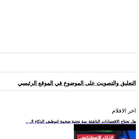
التعليق والتصويت على الموضوع في الموقع الرئيسي
اخر الافلام
.. هل تحتاج الاقتصادات الناشئة بنية تحتية ضخمة لتوظيف الذكاء ال