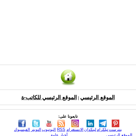
الموقع الرئيسي
الموقع الرئيسي للكاتب-ة
|
تابعونا على:
بنترست
تيلكرام
لينكدإن
الانستغرام
RSS
اليوتيوب
التويتر
الفيسبوك
الموقع الرئيسي
أخبار عامة