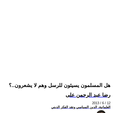
هل المسلمون يسيئون للرسل وهم لا يشعرون..؟
رضا عبد الرحمن على
2013 / 6 / 12
العلمانية، الدين السياسي ونقد الفكر الديني