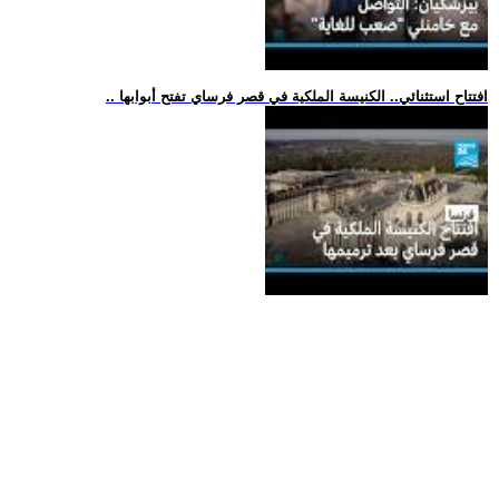
.. افتتاح استثنائي.. الكنيسة الملكية في قصر فرساي تفتح أبوابها