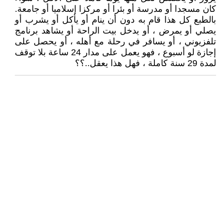
كان مسجدا أو مدرسة أو بئرا أو مركزا إسلاميا أو جامعة.
بالطبع كل هذا قام به دون أن ينام أو يأكل أو يشرب أو
يصلي أو يمرض ، أو يدخل بيت الراحة أو يشاهد برنامج
تلفزيوني ، أو يسافر في رحلة مع أهله ، أو يحصل على
إجازة لو أسبوع ، فهو يعمل على مدار 24 ساعة بلا توقف
لمدة 29 سنة كاملة ، فهل هذا يعقل..؟؟