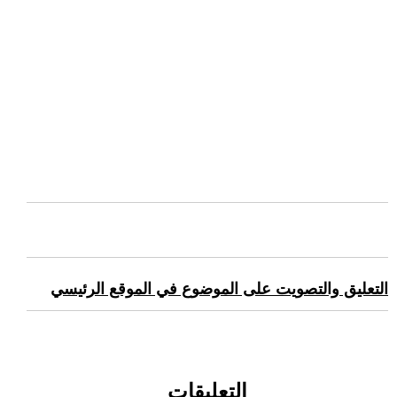
التعليق والتصويت على الموضوع في الموقع الرئيسي
التعليقات