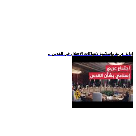
.. إدانة عربية وإسلامية لانتهاكات الاحتلال في القدس