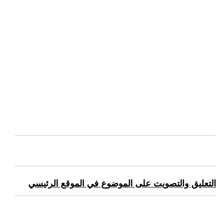
التعليق والتصويت على الموضوع في الموقع الرئيسي