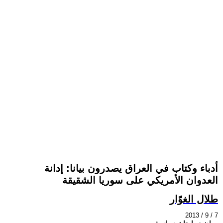
أدباء وكتاب في العراق يصدرون بيانا: إدانة
العدوان الأمريكي على سوريا الشقيقة
طلال الغوّار
2013 / 9 / 7