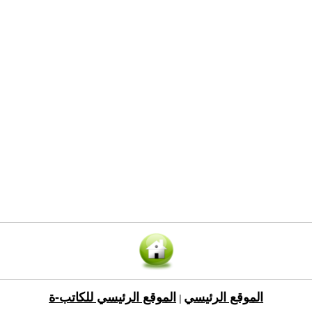
الموقع الرئيسي
الموقع الرئيسي للكاتب-ة
|