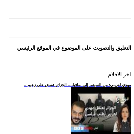
التعليق والتصويت على الموضوع في الموقع الرئيسي
اخر الافلام
.. مهدي لعريبي: من السينما إلى -مافيا-... الجزائر تقبض على زعيم