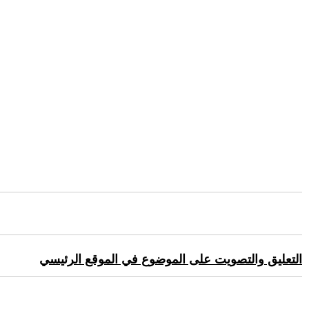
التعليق والتصويت على الموضوع في الموقع الرئيسي