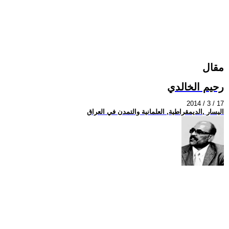
مقال
رحيم الخالدي
2014 / 3 / 17
اليسار ,الديمقراطية, العلمانية والتمدن في العراق