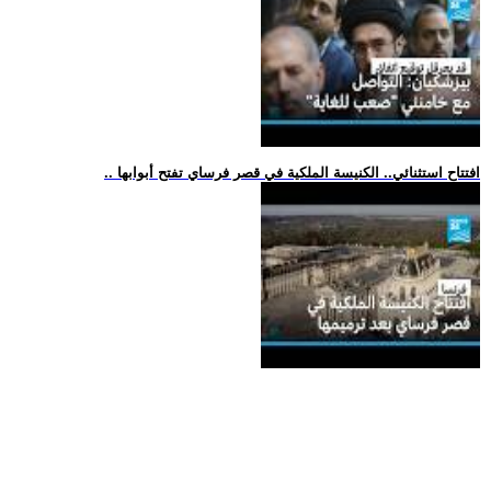
.. افتتاح استثنائي.. الكنيسة الملكية في قصر فرساي تفتح أبوابها