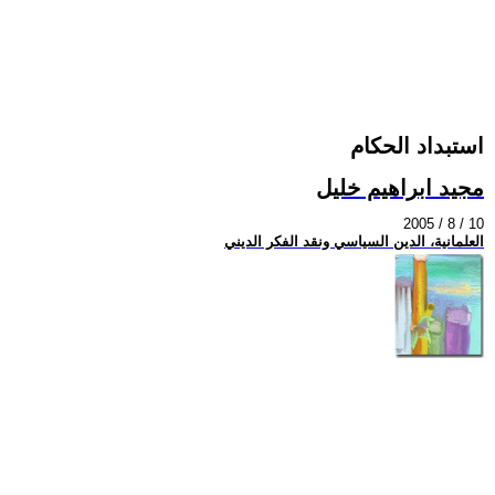
استبداد الحكام
مجيد ابراهيم خليل
2005 / 8 / 10
العلمانية، الدين السياسي ونقد الفكر الديني