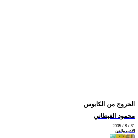
الخروج من الكابوس
محمود الغيطاني
2005 / 8 / 31
الادب والفن