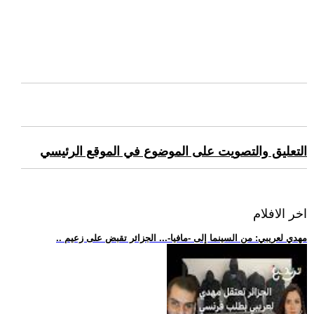
التعليق والتصويت على الموضوع في الموقع الرئيسي
اخر الافلام
.. مهدي لعريبي: من السينما إلى -مافيا-... الجزائر تقبض على زعيم