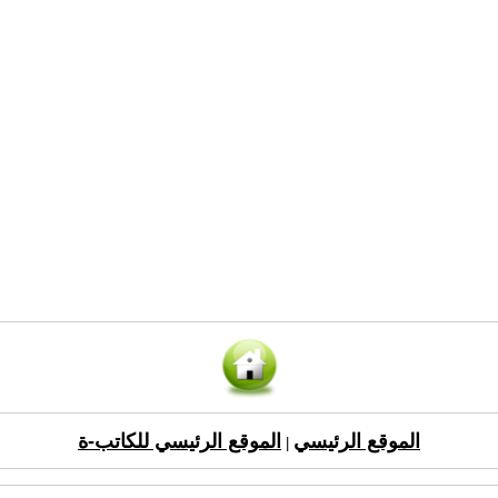
الموقع الرئيسي
الموقع الرئيسي للكاتب-ة
|