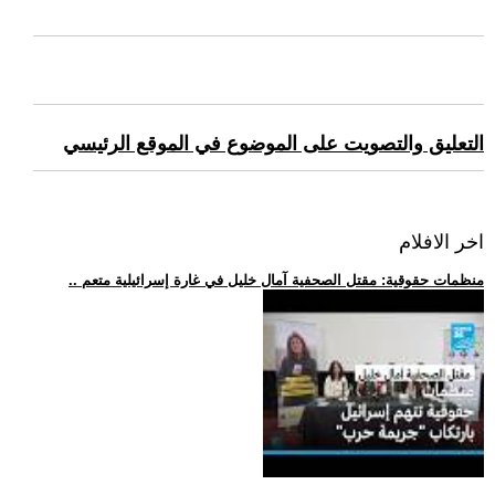
التعليق والتصويت على الموضوع في الموقع الرئيسي
اخر الافلام
.. منظمات حقوقية: مقتل الصحفية آمال خليل في غارة إسرائيلية متعم