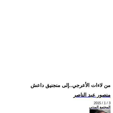
من لاءات الأعرجي..إلى منجنيق داعش
منصور عبد الناصر
2015 / 1 / 3
المجتمع المدني