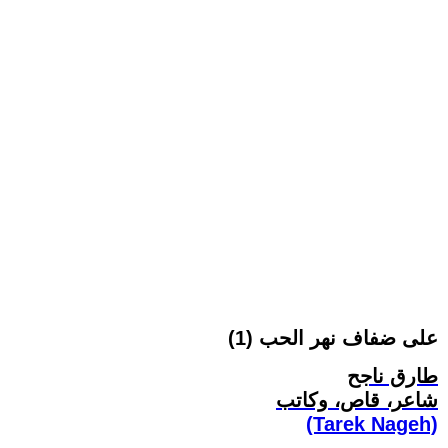
على ضفاف نهر الحب (1)
طارق ناجح
شاعر، قاص، وكاتب
(Tarek Nageh)