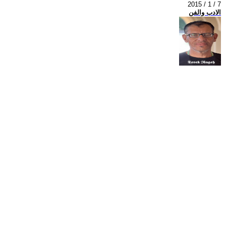
2015 / 1 / 7
الادب والفن