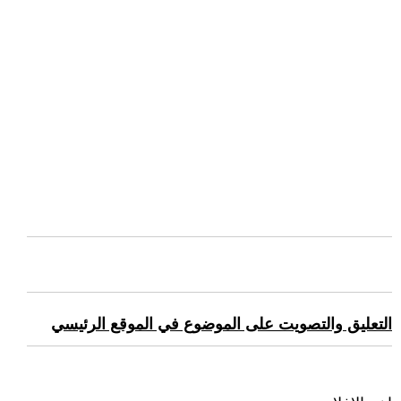
التعليق والتصويت على الموضوع في الموقع الرئيسي