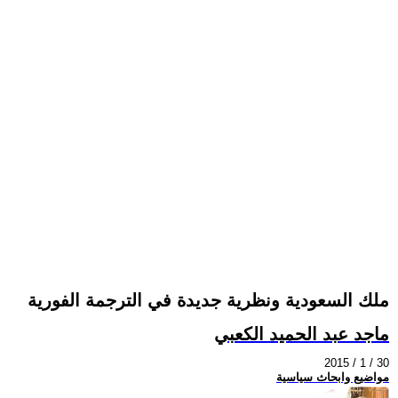
ملك السعودية ونظرية جديدة في الترجمة الفورية
ماجد عبد الحميد الكعبي
2015 / 1 / 30
مواضيع وابحاث سياسية