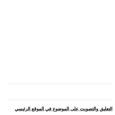
التعليق والتصويت على الموضوع في الموقع الرئيسي