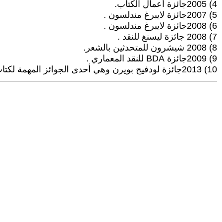
4) 2005جائزة أعمال الكتاب.
5) 2007جائزة لايبرغ مندلسون .
6) 2008جائزة لايبرغ مندلسون .
7) 2008 جائزة ليسنغ للنقد .
8) 2008 شيشرون للمتحدثين بالشعر.
9) 2009جائزة BDA للنقد المعماري .
10) 2013جائزة لودفيج بويرن وهي أحدى الجوائز المهمة لكتاب المقالات والتقارير بالألمانية.