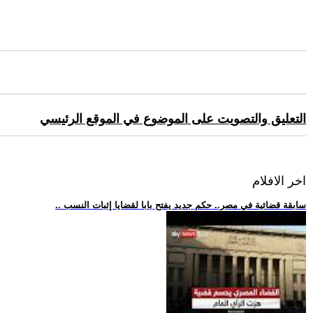
التعليق والتصويت على الموضوع في الموقع الرئيسي
اخر الافلام
.. سابقة قضائية في مصر.. حكم جديد يفتح بابا لقضايا إثبات النسب