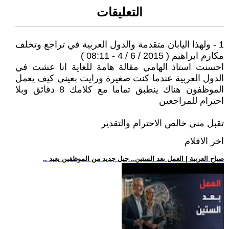
التعليقات
1 - ولهذا اليابان متقدمة والدول العربية في تراجع وتخلف
مكارم ابراهيم ( 2015 / 6 / 4 - 08:11 )
احسنت استاذ الهامي مقالة هامة للغاية انا عشت في
الدول العربية عندما كنت صغيرة ورايت بعيني كيف يعمل
الموظفون هناك ينطبق تماما مع كلامك 8 دقائق وبلا
احترام للمراجعين
تقبل مني خالص الاحترام والتقدير
اخر الافلام
.. صباح العربية | العمل بعد الستين.. جيل جديد من الموظفين يعيد