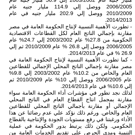
مليار جنيه عام 2003/2002 إلي 56.9 مليار جنيه عام
2006/2005 ووصل إلي 114.9 مليار جنيه عام
2010/2009 ووصل إلي 202.9 مليار جنيه في عام
2014/2013.
- تطورت الأهمية النسبية لإنتاج الحكومة العامة في مصر
مقارنة بإجمالي الناتج العام لكل القطاعات الاقتصادية
الحكومية من 27.8% عام 2003/2002 إلي 24.7% عام
2006/2005 ووصل إلي 26.8 % عام 2010/2009 ثم إلي
26.9 % في عام 2014/2013.
- كما تطورت الأهمية النسبية لإنتاج الحكومة العامة في
مصر مقارنة بإجمالي الناتج المحلي الإجمالي للقطاعين
العام والخاص من 10.2% عام 2003/2002 إلي 9.8%
عام 2006/2005 ووصل إلي 10% عام 2010/2009 ثم
إلي 10.6% في عام 2014/2013.
لذلك نجد تطور في مؤشرات أداء الحكومة العامة سواء
مقارنة بمجمل انتاج القطاع العام في الناتج المحلي
الإجمالي أو مقارنة بأجمالي الناتج المحلي للقطاعين
العام والخاص. ورغم ذلك نؤكد علي عدم رضائنا عن هذا
الأداء ورغبتنا في رفع مستويات الجودة والإنتاجية بالقطاع
الحكومي. ولكن ذلك يرتبط بدور الحكومة في عملية
التنمية ومدي الحرص علي تقديم الخدمات العامة من