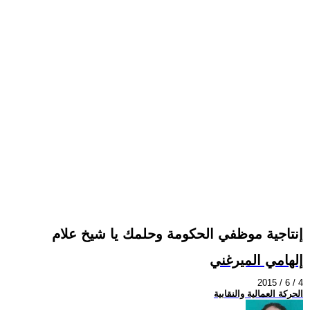
إنتاجية موظفي الحكومة وحلمك يا شيخ علام
إلهامي الميرغني
2015 / 6 / 4
الحركة العمالية والنقابية