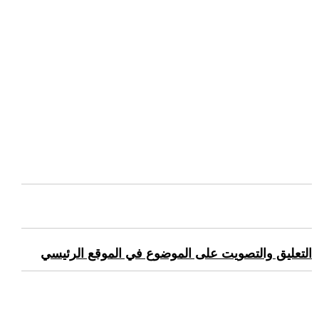
التعليق والتصويت على الموضوع في الموقع الرئيسي