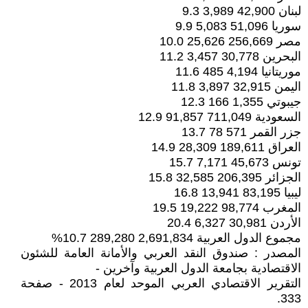
لبنان 42,900 3,989 9.3
سوريا 51,096 5,083 9.9
مصر 256,669 25,626 10.0
البحرين 30,778 3,457 11.2
موريتانيا 4,194 485 11.6
اليمن 32,915 3,897 11.8
جيبوتي 1,355 166 12.3
السعودية 711,049 91,857 12.9
جزر القمر 571 78 13.7
العراق 189,611 28,309 14.9
تونس 45,673 7,171 15.7
الجزائر 206,395 32,585 15.8
ليبيا 83,195 13,941 16.8
المغرب 98,774 19,222 19.5
الأردن 30,981 6,327 20.4
مجموع الدول العربية 2,691,834 289,280 10.7%
المصدر : صندوق النقد العربي والأمانة العامة للشئون
الاقتصادية بجامعة الدول العربية وآخرين -
التقرير الاقتصادي العربي الموحد لعام 2013 - صفحة
333.