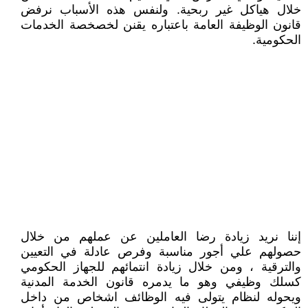
خلال هياكل غير ربحية. ولنفس هذه الأسباب نرفض
قانون الوظيفة العامة باعتباره يقنن لخصخصة الخدمات
الحكومية.
إننا نريد زيادة رضا العاملين عن عملهم من خلال
حصولهم علي أجور مناسبة وفرص عادلة في التعيين
والترقية ، ومن خلال زيادة انتمائهم للجهاز الحكومي
كسلك وظيفي وهو ما يدمره قانون الخدمة المدنية
ويحوله لنظام يتولى فيه الوظائف اشخاص من داخل