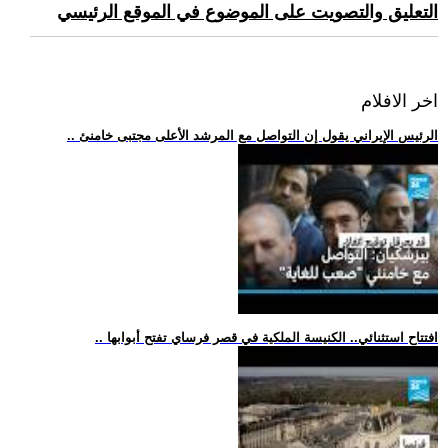
التعليق والتصويت على الموضوع في الموقع الرئيسي
اخر الافلام
.. الرئيس الإيراني يقول إن التواصل مع المرشد الأعلى مجتبى خامنئ
.. افتتاح استثنائي.. الكنيسة الملكية في قصر فرساي تفتح أبوابها