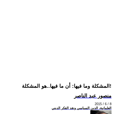
المشكلة وما فيها: أن ما فيها..هو المشكلة!
منصور عبد الناصر
2015 / 6 / 8
العلمانية، الدين السياسي ونقد الفكر الديني