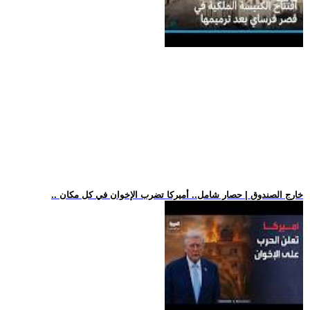
.. خارج الصندوق | حصار شامل.. أميركا تضرب الإخوان في كل مكان