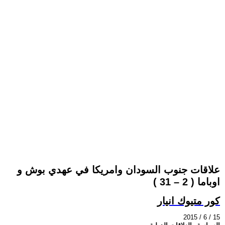
علاقات جنوب السودان وامريكا في عهدي بوش و
اوباما ( 2 – 31 )
كور متيوك انيار
2015 / 6 / 15