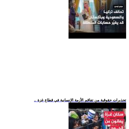
.. تحذيرات حقوقية من تفاقم الأزمة الإنسانية في قطاع غزة