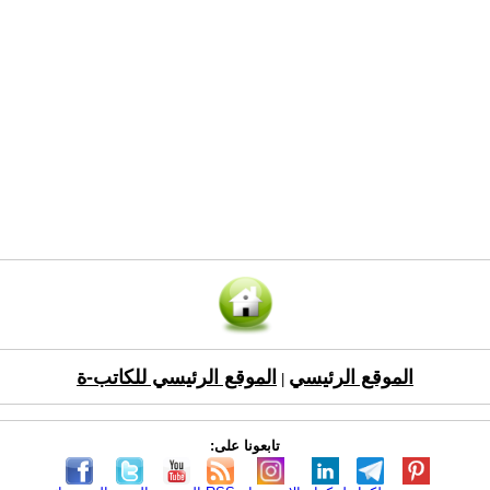
الموقع الرئيسي
الموقع الرئيسي للكاتب-ة
|
تابعونا على: