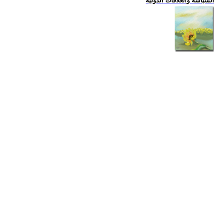
السياسة والعلاقات الدولية