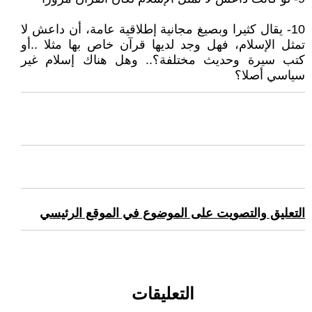
10- يقال كثيرا وبصيغ مجانية إطلاقية عامة، أن داعش لا
تمثل الإسلام، فهل وجد لديها قرآن خاص بها مثلا ..أو
كتب سيرة وحديث مختلفة؟.. وهل هناك إسلام غير
سياسي أصلا؟
التعليق والتصويت على الموضوع في الموقع الرئيسي
التعليقات