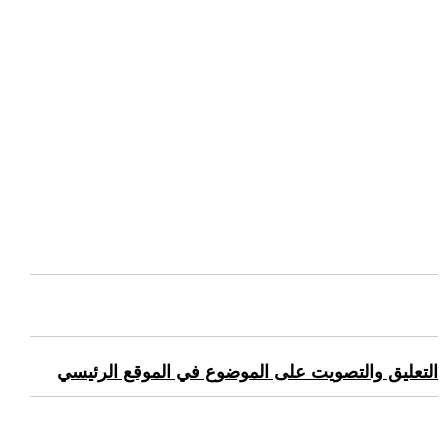
التعليق والتصويت على الموضوع في الموقع الرئيسي