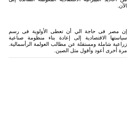
الآن.
إن مصر فى حاجة الي أن تعطى الأولوية فى رسم
سياستها الاقتصادية إلى إعادة بناء منظومة صناعية
زراعية شاملة ومستقلة عن مطالب العولمة الرأسمالية.
مرة أخرى أعود وأقول مثل الصين.