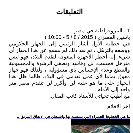
التعليقات
1 - البيروقراطية في مصر
ياسين المصري ( 2015 / 8 / 5 - 10:00 )
في خطابه الأول أشار الرئيس إلى الجهاز الحكومي
ووصفه بالترهّل ، ثم بعد ذلك لم نسمع عن هذا الجهاز أي
شيء. إنه أخطر الأجهزة المعوقة لتقدم البلاد، فهو ليس
مترهل فحسب، بل وفاسد وتطغى الرشوة والمحسوبية
والتنطع وعدم الإحساس بأي مسؤولية ، ولذلك فهو جهاز
معوق تماما لأي عمل تقدمي في البلاد. طالما ظل هذا
الجهاز على ما هو عليه لن وأكرر لن تتقدم مصر متر
واحد إلى الأمام .
مع أطيب تحياتي للأستاذ كاتب المقال.
اخر الافلام
.. ما هي الخطوط الحمراء التي تتمسك بها واشنطن في الاتفاق المرتق