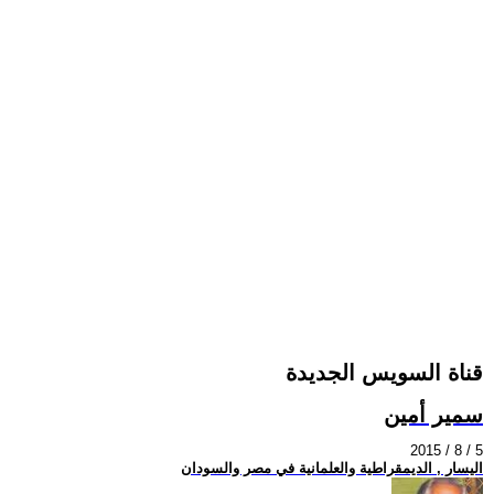
قناة السويس الجديدة
سمير أمين
2015 / 8 / 5
اليسار , الديمقراطية والعلمانية في مصر والسودان