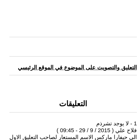
التعليق والتصويت على الموضوع في الموقع الرئيسي
التعليقات
1 - لا يوجد تشرذم
فلاح علي ( 2015 / 9 / 29 - 09:45 )
الى حيفارا ماركس الاسم المستعار لصاحب التعليق الاول