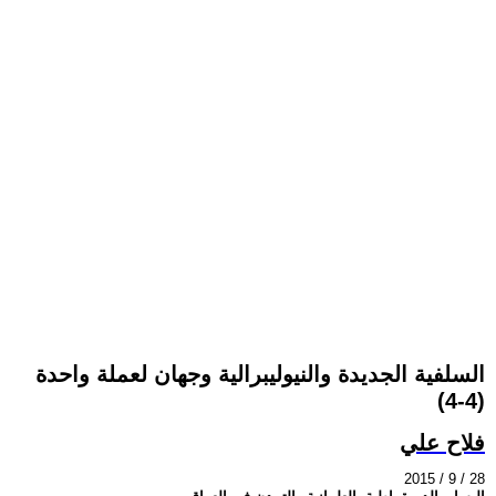
السلفية الجديدة والنيوليبرالية وجهان لعملة واحدة
(4-4)
فلاح علي
2015 / 9 / 28