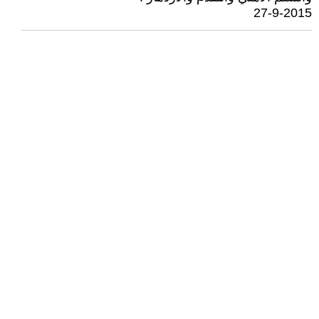
27-9-2015