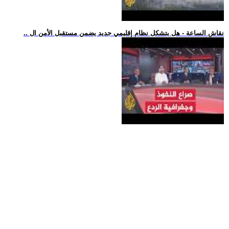
.. نقاش الساعة - هل يتشكل نظام إقليمي جديد يضمن مستقبل الأمن ال