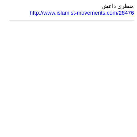
منظري داعش
http://www.islamist-movements.com/28476