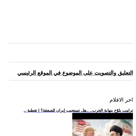
التعليق والتصويت على الموضوع في الموقع الرئيسي
اخر الافلام
.. ترامب يلوّح بنهاية الحرب.. ..هل تستجيب إيران للصفقة؟ | تغطية