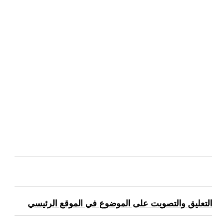
التعليق والتصويت على الموضوع في الموقع الرئيسي