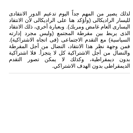
لذلك يصير من المهم جداً اليوم تدعيم الدور الانتقادى
لليسار الراديكالى (وأؤكد هنا على الراديكالى لأن الانتقاد
اليسارى العام غامض ومربك). وبعبارة أخري، ذلك الانتقاد
الذى يربط بين مقرطة المجتمع (وليس مجرد إدارته
السياسية) مع التقدم الاجتماعى (فى اتجاه الاشتراكية).
فمن وجهة نظر هذا الانتقاد، النضال من أجل المقرطة
والنضال من أجل الاشتراكية كل لا يتجزأ. فلا اشتراكية
بدون ديمقراطية، وكذلك لا يمكن تصور التقدم
الديمقراطى بدون الهدف الاشتراكي.