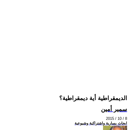
الديمقراطية أية ديمقراطية؟
سمير أمين
2015 / 10 / 8
ابحاث يسارية واشتراكية وشيوعية