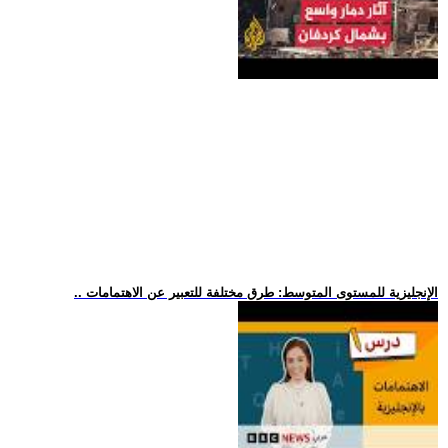
.. الإنجليزية للمستوى المتوسط: طرق مختلفة للتعبير عن الاهتمامات