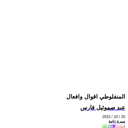
المنفلوطي اقوال وافعال
عبد صموئيل فارس
2015 / 10 / 25
سيرة ذاتية