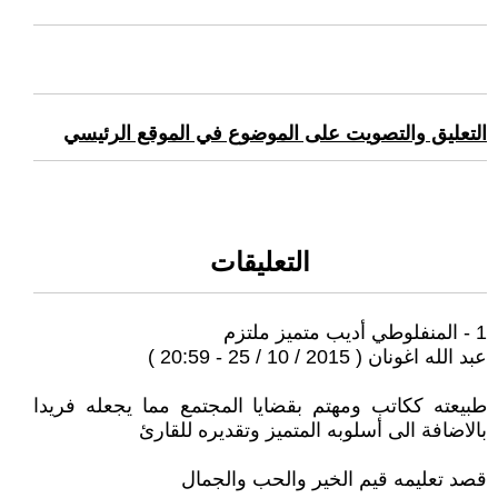
التعليق والتصويت على الموضوع في الموقع الرئيسي
التعليقات
1 - المنفلوطي أديب متميز ملتزم
عبد الله اغونان ( 2015 / 10 / 25 - 20:59 )
طبيعته ككاتب ومهتم بقضايا المجتمع مما يجعله فريدا
بالاضافة الى أسلوبه المتميز وتقديره للقارئ
قصد تعليمه قيم الخير والحب والجمال