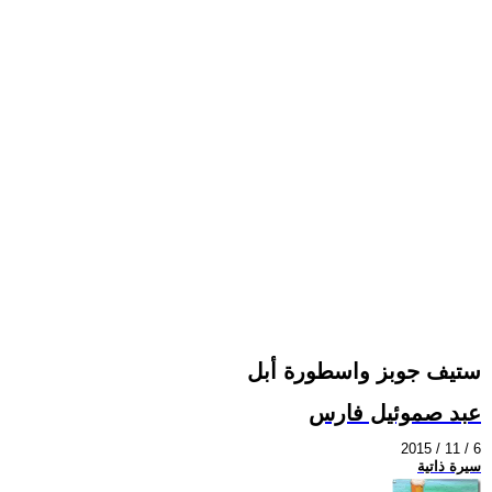
ستيف جوبز واسطورة أبل
عبد صموئيل فارس
2015 / 11 / 6
سيرة ذاتية