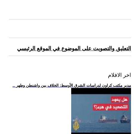
التعليق والتصويت على الموضوع في الموقع الرئيسي
اخر الافلام
.. مدير مكتب كراون لدراسات الشرق الأوسط: الخلاف بين واشنطن وطهر