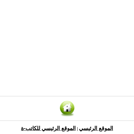
الموقع الرئيسي
الموقع الرئيسي للكاتب-ة
|