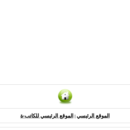
الموقع الرئيسي
الموقع الرئيسي للكاتب-ة
|