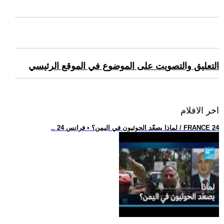
التعليق والتصويت على الموضوع في الموقع الرئيسي
اخر الافلام
.. لماذا يصعّد الحوثيون في اليمن؟ • فرانس 24 / FRANCE 24