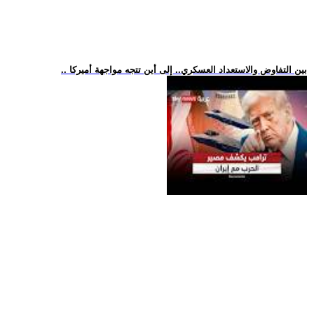
.. بين التفاوض والاستعداد العسكري.. إلى أين تتجه مواجهة أميركا