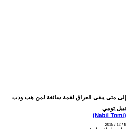
إلى متى يبقى العراق لقمة سائغة لمن هب ودب
نبيل تومي
(Nabil Tomi)
2015 / 12 / 8