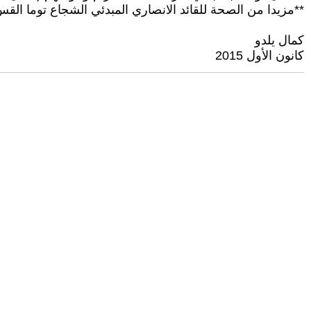
**مزيدا من الصحة للقائد الانصاري المبدئي الشجاع توما القس
كمال يلدو
كانون الأول 2015