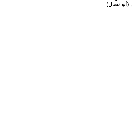
 (أبو نضال)