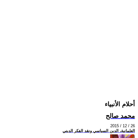
أحلام الأنبياء
محمد صالح
2015 / 12 / 26
العلمانية، الدين السياسي ونقد الفكر الديني