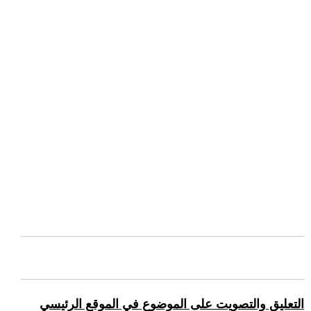
التعليق والتصويت على الموضوع في الموقع الرئيسي