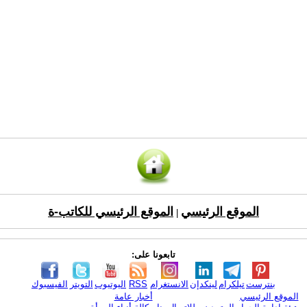
الموقع الرئيسي
الموقع الرئيسي للكاتب-ة
|
تابعونا على:
بنترست
تيلكرام
لينكدإن
الانستغرام
RSS
اليوتيوب
التويتر
الفيسبوك
الموقع الرئيسي
أخبار عامة