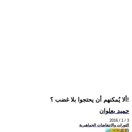
ألا يُمكنهم أن يحتجوا بلا غضب ؟!
حميد بعلوان
2016 / 1 / 3
الثورات والانتفاضات الجماهيرية