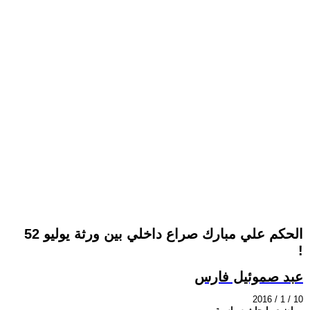
الحكم علي مبارك صراع داخلي بين ورثة يوليو 52
!
عبد صموئيل فارس
2016 / 1 / 10