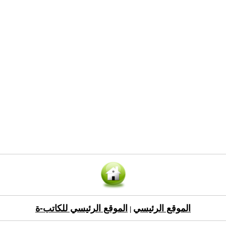
الموقع الرئيسي
الموقع الرئيسي للكاتب-ة
|