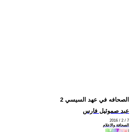
الصحافه في عهد السيسي 2
عبد صموئيل فارس
2016 / 2 / 7
الصحافة والاعلام