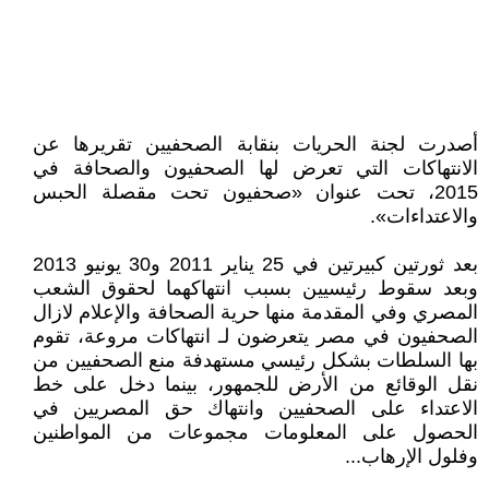
أصدرت لجنة الحريات بنقابة الصحفيين تقريرها عن
الانتهاكات التي تعرض لها الصحفيون والصحافة في
2015، تحت عنوان «صحفيون تحت مقصلة الحبس
والاعتداءات».
بعد ثورتين كبيرتين في 25 يناير 2011 و30 يونيو 2013
وبعد سقوط رئيسيين بسبب انتهاكهما لحقوق الشعب
المصري وفي المقدمة منها حرية الصحافة والإعلام لازال
الصحفيون في مصر يتعرضون لـ انتهاكات مروعة، تقوم
بها السلطات بشكل رئيسي مستهدفة منع الصحفيين من
نقل الوقائع من الأرض للجمهور، بينما دخل على خط
الاعتداء على الصحفيين وانتهاك حق المصريين في
الحصول على المعلومات مجموعات من المواطنين
وفلول الإرهاب...