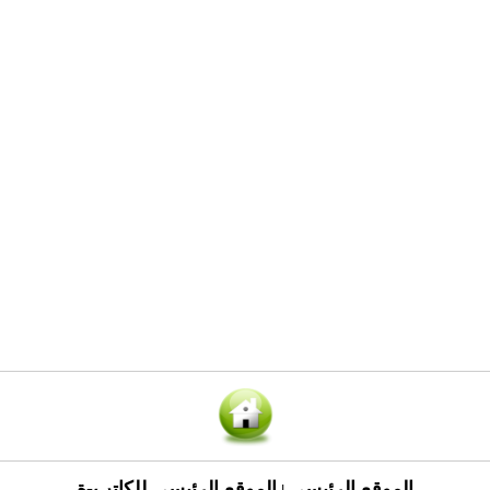
الموقع الرئيسي
الموقع الرئيسي للكاتب-ة