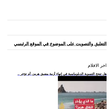
التعليق والتصويت على الموضوع في الموقع الرئيسي
اخر الافلام
.. هل تنجح التسوية الدبلوماسية في إنهاء أزمة مضيق هرمز، أم تؤخر