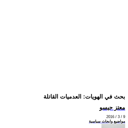
بحث في الهويات: العدميات القاتلة
معتز حيسو
2016 / 3 / 9
مواضيع وابحاث سياسية