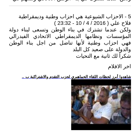
5 - الاحزاب الشيوعية هي احزاب وطنية وديمقراطية
فلاح علي ( 2016 / 4 / 10 - 23:32 )
ولكن عندما تشترك في بناء الوطن وتسعى لبناء دولة
المؤسسات ونظامها الديمقراطي الاتحادي الفيدرالي
فهي احزاب وطنية لأنها تناضل من اجل بناء الوطن
والدولة على صعيد كل البلد
شكراً لك ثانية مع التحيات
اخر الافلام
.. شاهدوا أبرز لحظات اللقاء الجماهيري لحزب التقدم والاشتراكية ب