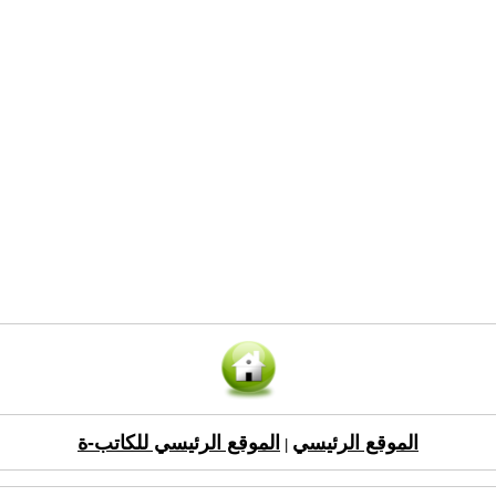
الموقع الرئيسي
الموقع الرئيسي للكاتب-ة
|