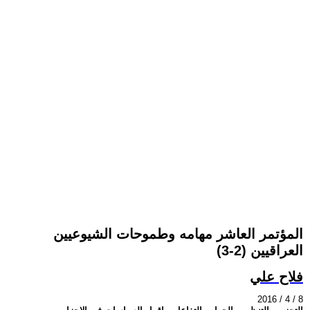
المؤتمر العاشر مهامه وطموحات الشيوعيين
العراقيين (2-3)
فلاح علي
2016 / 4 / 8