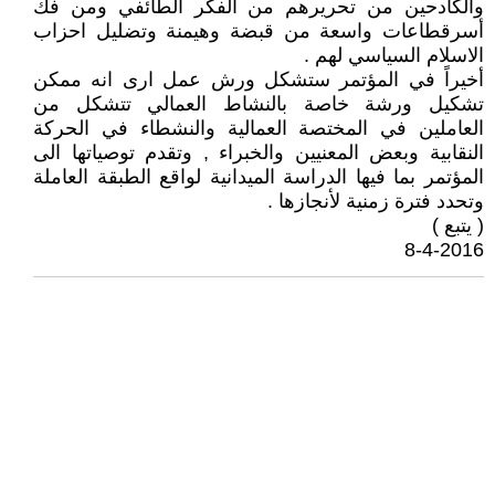
والكادحين من تحريرهم من الفكر الطائفي ومن فك
أسرقطاعات واسعة من قبضة وهيمنة وتضليل احزاب
الاسلام السياسي لهم .
أخيراً في المؤتمر ستشكل ورش عمل ارى انه ممكن
تشكيل ورشة خاصة بالنشاط العمالي تتشكل من
العاملين في المختصة العمالية والنشطاء في الحركة
النقابية وبعض المعنيين والخبراء , وتقدم توصياتها الى
المؤتمر بما فيها الدراسة الميدانية لواقع الطبقة العاملة
وتحدد فترة زمنية لأنجازها .
( يتبع )
8-4-2016