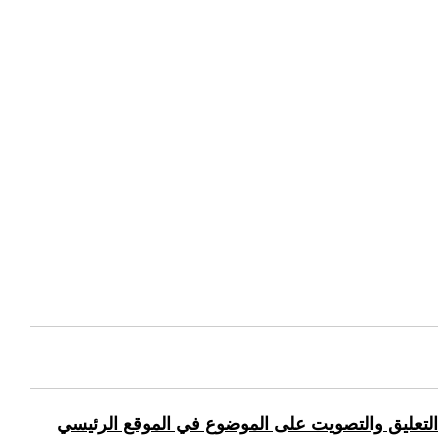
التعليق والتصويت على الموضوع في الموقع الرئيسي