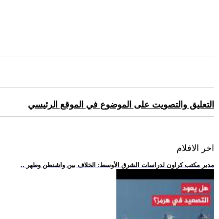
التعليق والتصويت على الموضوع في الموقع الرئيسي
اخر الافلام
.. مدير مكتب كراون لدراسات الشرق الأوسط: الخلاف بين واشنطن وطهر