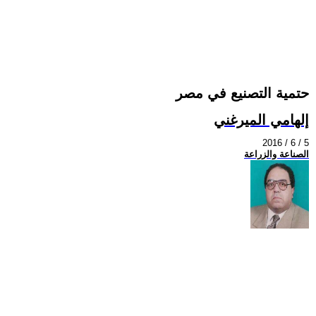
حتمية التصنيع في مصر
إلهامي الميرغني
2016 / 6 / 5
الصناعة والزراعة