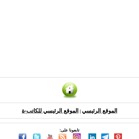
الموقع الرئيسي
الموقع الرئيسي للكاتب-ة
|
تابعونا على: