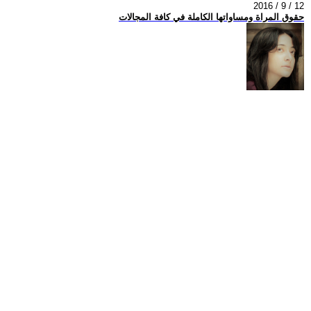
2016 / 9 / 12
حقوق المراة ومساواتها الكاملة في كافة المجالات