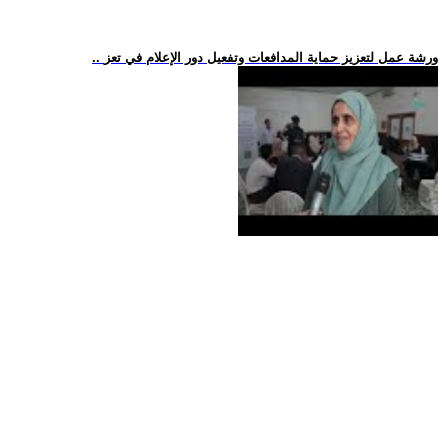
.. ورشة عمل لتعزيز حماية المدافعات وتفعيل دور الإعلام في تعز