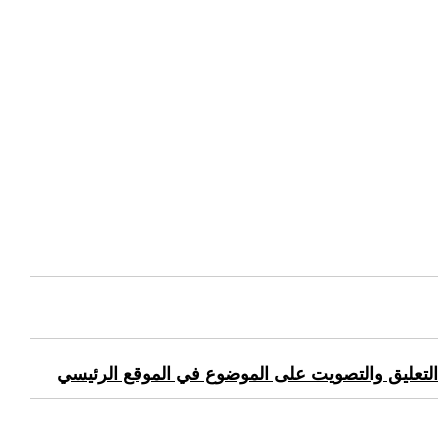
التعليق والتصويت على الموضوع في الموقع الرئيسي