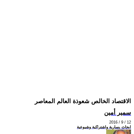
الاقتصاد الخالص شعوذة العالم المعاصر
سمير أمين
2016 / 9 / 12
ابحاث يسارية واشتراكية وشيوعية