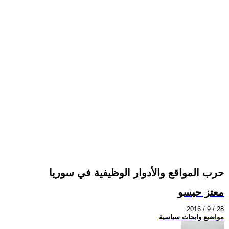
حرب المواقع والأدوار الوظيفية في سوريا
معتز حيسو
2016 / 9 / 28
مواضيع وابحاث سياسية