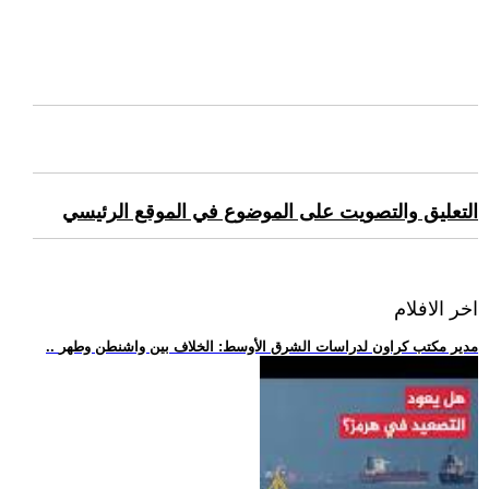
التعليق والتصويت على الموضوع في الموقع الرئيسي
اخر الافلام
.. مدير مكتب كراون لدراسات الشرق الأوسط: الخلاف بين واشنطن وطهر