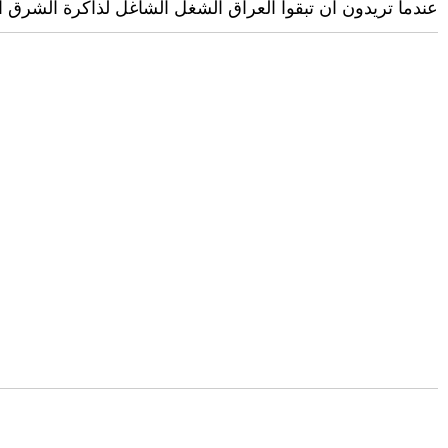
عندما تريدون ان تبقوا العراق الشغل الشاغل لذاكرة الشرق 