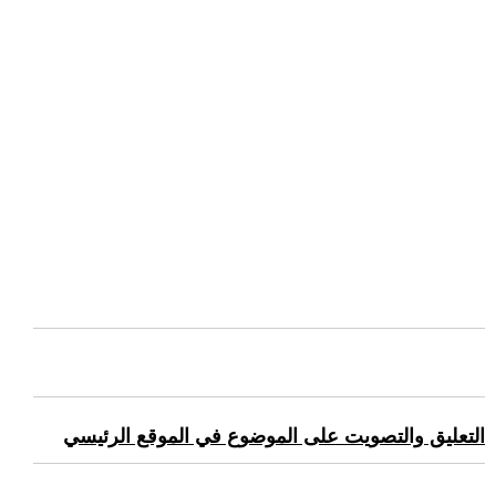
التعليق والتصويت على الموضوع في الموقع الرئيسي