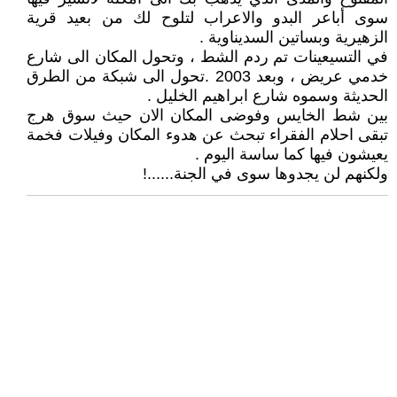
سوى أباعر البدو والاعراب لتلوح لك من بعيد قرية
الزهيرية وبساتين السديناوية .
في التسيعينات تم ردم الشط ، وتحول المكان الى شارع
خدمي عريض ، وبعد 2003 .تحول الى شبكة من الطرق
الحديثة وسموه شارع ابراهيم الخليل .
بين شط الخايس وفوضى المكان الان حيث سوق هرج
تبقى احلام الفقراء تبحث عن هدوء المكان وفيلات فخمة
يعيشون فيها كما ساسة اليوم .
ولكنهم لن يجدوها سوى في الجنة......!