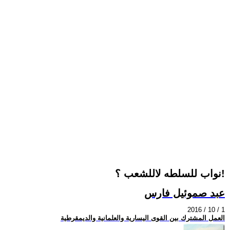
نواب للسلطه لاللشعب ؟!
عبد صموئيل فارس
2016 / 10 / 1
العمل المشترك بين القوى اليسارية والعلمانية والديمقرطية