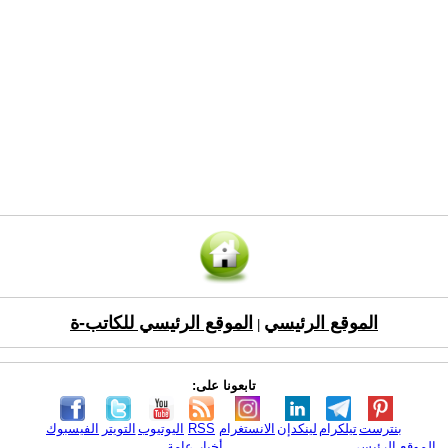
الموقع الرئيسي
الموقع الرئيسي للكاتب-ة
|
تابعونا على:
بنترست
تيلكرام
لينكدإن
الانستغرام
RSS
اليوتيوب
التويتر
الفيسبوك
الموقع الرئيسي
أخبار عامة