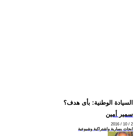
السيادة الوطنية: بأى هدف؟
سمير أمين
2016 / 10 / 2
ابحاث يسارية واشتراكية وشيوعية