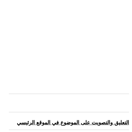
التعليق والتصويت على الموضوع في الموقع الرئيسي