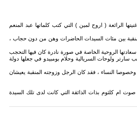
ها الرائعة ( اروح لمين ) التي كتب كلماتها عبد المنعم
 منقبة بين مئات السيدات الحاضرات وهن من دون حجاب ،
سعادتها الروحية الخاصة في صورة نادرة كان فيها التحجب
تب سارتر ولوحات السريالية وحلام بومبيدو في جعلها دولة
وخصوصا النساء ، فقد كان الرجل وزوجته المنقبة يعيشان
صوت ام كلثوم بذات الذائقة التي كانت لدى تلك السيدة