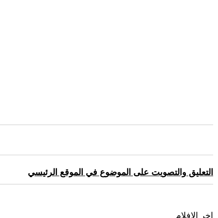
التعليق والتصويت على الموضوع في الموقع الرئيسي
اخر الافلام