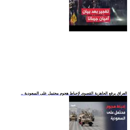
.. العراق يرفع الجاهزية القصوى لإحباط هجوم محتمل على السعودية