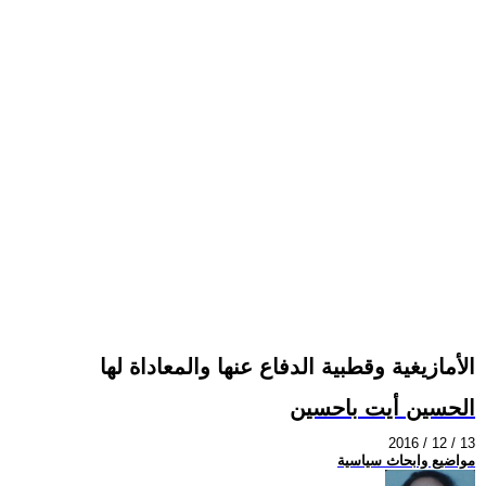
الأمازيغية وقطبية الدفاع عنها والمعاداة لها
الحسين أيت باحسين
2016 / 12 / 13
مواضيع وابحاث سياسية