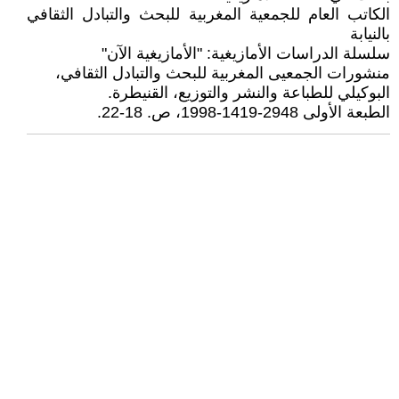
الكاتب العام للجمعية المغربية للبحث والتبادل الثقافي
بالنيابة
سلسلة الدراسات الأمازيغية: "الأمازيغية الآن"
منشورات الجمعيى المغربية للبحث والتبادل الثقافي،
البوكيلي للطباعة والنشر والتوزيع، القنيطرة.
الطبعة الأولى 2948-1419-1998، ص. 18-22.