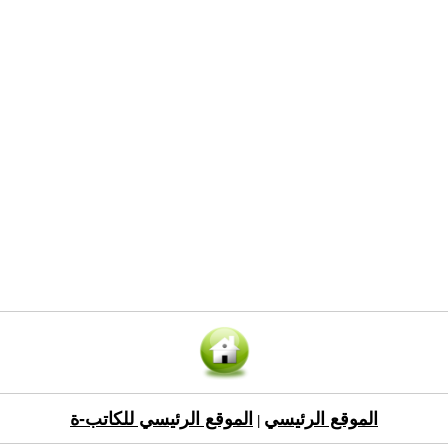
الموقع الرئيسي
الموقع الرئيسي للكاتب-ة
|