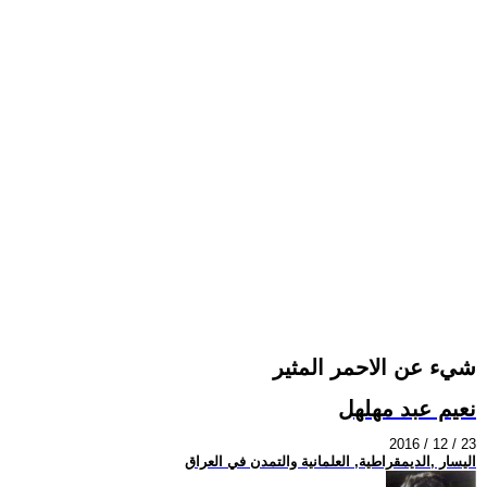
شيء عن الاحمر المثير
نعيم عبد مهلهل
2016 / 12 / 23
اليسار ,الديمقراطية, العلمانية والتمدن في العراق