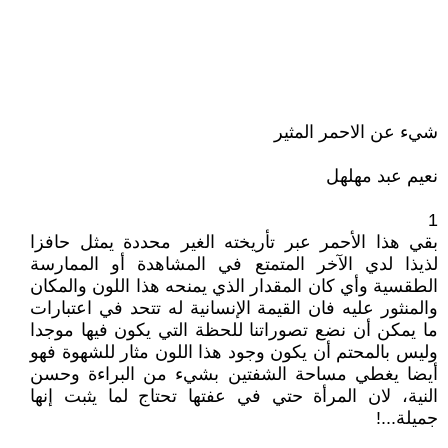
شيء عن الاحمر المثير
نعيم عبد مهلهل
1
بقي هذا الأحمر عبر تأريخته الغير محددة يمثل حافزا
لذيذا لدي الآخر المتمتع في المشاهدة أو الممارسة
الطقسية وأي كان المقدار الذي يمنحه هذا اللون والمكان
والمنثور عليه فان القيمة الإنسانية له تتحد في اعتبارات
ما يمكن أن نضع تصوراتنا للحظة التي يكون فيها موجدا
وليس بالمحتم أن يكون وجود هذا اللون مثار للشهوة فهو
أيضا يغطي مساحة الشفتين بشيء من البراءة وحسن
النية، لان المرأة حتي في عفتها تحتاج لما يثبت إنها
جميلة...!