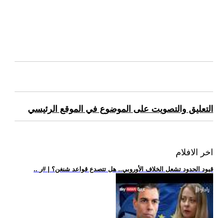
التعليق والتصويت على الموضوع في الموقع الرئيسي
اخر الافلام
.. قيود الحدود تشعل الخلاف الأوروبي.. هل تتصدع قواعد شنغن؟ | #ر