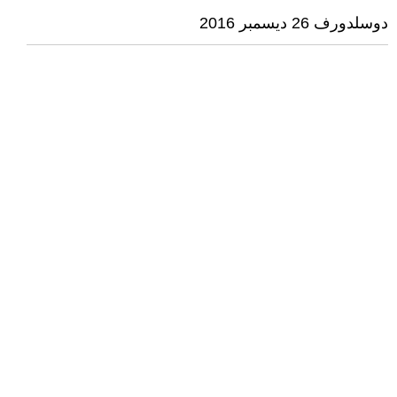
دوسلدورف 26 ديسمبر 2016