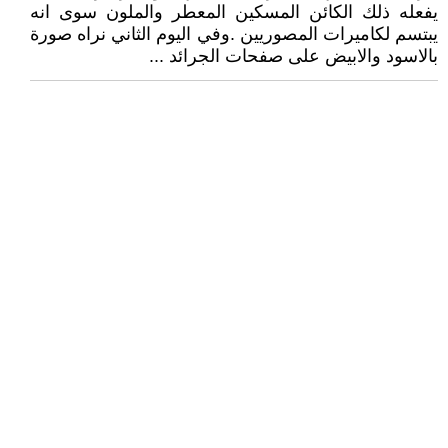
يفعله ذلك الكائن المسكين المعطر والملون سوى انه
يبتسم لكاميرات المصوريين .وفي اليوم الثاني نراه صورة
بالاسود والابيض على صفحات الجرائد ...