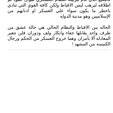
اطلاقه ليرهب ليس الاقباط ولكن كافة القوي التي تنادي
باخطر ما يكون سواء علي العسكر او اذنابهم من
الإسلاميين وهو مدنية الدوله
الحاله بين الاقباط والنظام الحالي هي حالة عشق من
طرف واحد يقابلها جفاء وانكار ولف ودوران فلن تتعير
المعادله ألا بأمران وهما خروج العسكر من الحكم ورجال
الكنيسه من المشهد !