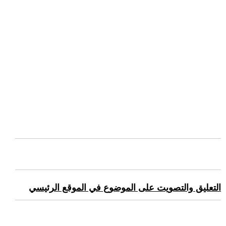
التعليق والتصويت على الموضوع في الموقع الرئيسي