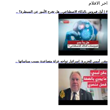
اخر الافلام
.. أول فيروس بالذكاء الاصطناعي.. هل تخرج الأمور عن السيطرة؟ | #
.. مقرر أممي للجزيرة: إسرائيل تواجه عزلة متصاعدة بسبب سياساتها