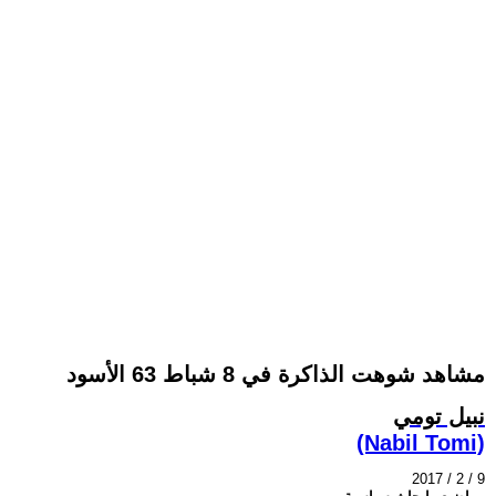
مشاهد شوهت الذاكرة في 8 شباط 63 الأسود
نبيل تومي
(Nabil Tomi)
2017 / 2 / 9