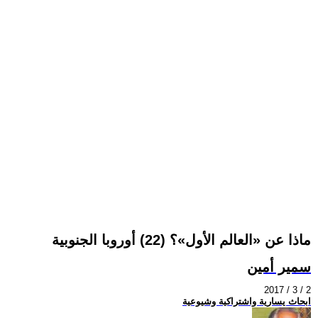
ماذا عن «العالم الأول»؟ (22) أوروبا الجنوبية
سمير أمين
2017 / 3 / 2
ابحاث يسارية واشتراكية وشيوعية